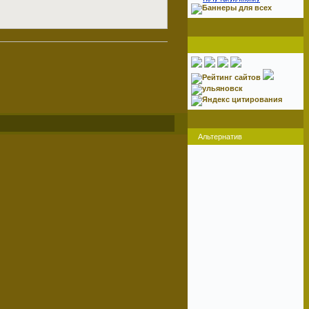
Альтернатив