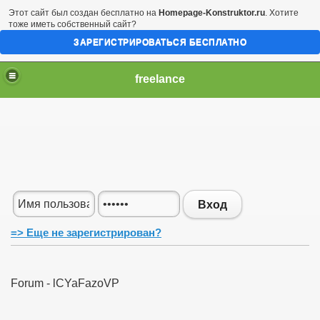
Этот сайт был создан бесплатно на
Homepage-Konstruktor.ru
. Хотите
тоже иметь собственный сайт?
ЗАРЕГИСТРИРОВАТЬСЯ БЕСПЛАТНО
freelance
Вход
=> Еще не зарегистрирован?
Forum - lCYaFazoVP